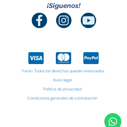
¡Síguenos!
Feran. Todos los derechos quedan reservados.
Aviso legal
Política de privacidad
Condiciones generales de contratación