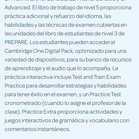
Advanced. El libro de trabajo de nivel 5 proporciona
práctica adicional y refuerzo del idioma, las
habilidades y las técnicas de examen cubiertas en
las unidades del libro de estudiantes de nivel 3 de
PREPARE. Los estudiantes pueden acceder al
Cambridge One Digital Pack, optimizado para una
variedad de dispositivos, para su banco de recursos
de aprendizaje y el audio que lo acompaña. La
práctica interactiva incluye Test and Train Exam
Practice para desarrollar estrategias y habilidades
para tener éxito en el examen, y un Practice Test
cronometrado (cuando lo asigne el profesor de la
clase). Practice Extra proporciona actividades y
juegos interactivos de gramática y vocabulario con
comentarios instantáneos.