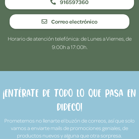
916597360
Correo electrónico
Horario de atención telefónica: de Lunes a Viernes, de
9:00h a 17:00h.
¡Entérate de todo lo que pasa en
Dideco!
Prometemos no llenarte el buzón de correos, así que solo
vamos a enviarte mails de promociones geniales, de
productos nuevos y alguna que otra sorpresa.