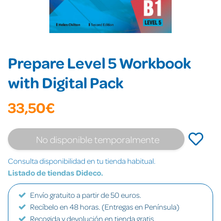
Prepare Level 5 Workbook
with Digital Pack
33,50€
No disponible temporalmente
Consulta disponibilidad en tu tienda habitual.
Listado de tiendas Dideco.
Envío gratuito a partir de 50 euros.
Recíbelo en 48 horas. (Entregas en Península)
Recogida y devolución en tienda gratis.