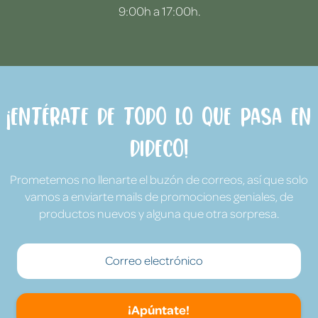
9:00h a 17:00h.
¡Entérate de todo lo que pasa en
Dideco!
Prometemos no llenarte el buzón de correos, así que solo
vamos a enviarte mails de promociones geniales, de
productos nuevos y alguna que otra sorpresa.
¡Apúntate!