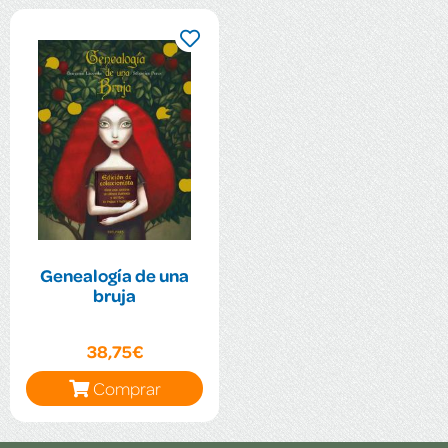
Genealogía de una
bruja
38,75€
Comprar