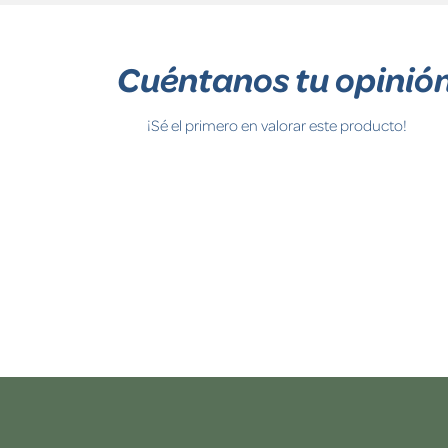
Cuéntanos tu opinió
¡Sé el primero en valorar este producto!