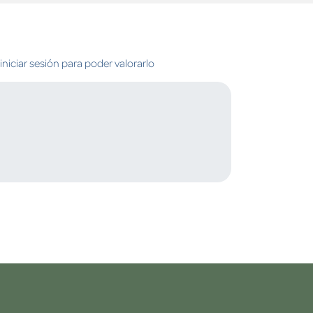
niciar sesión para poder valorarlo