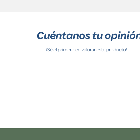
Cuéntanos tu opinió
¡Sé el primero en valorar este producto!