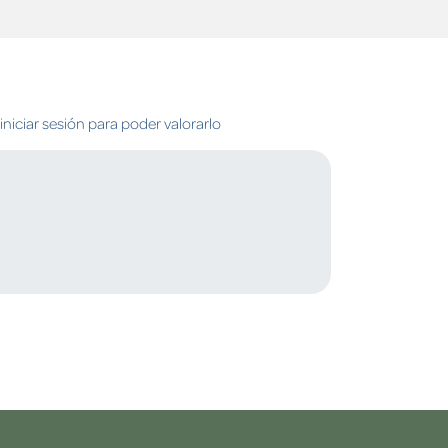
niciar sesión para poder valorarlo