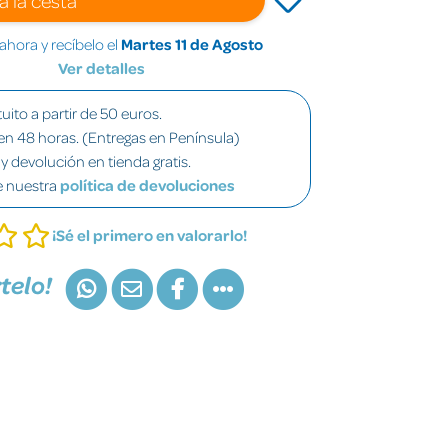
hora y recíbelo el
Martes 11 de Agosto
Ver detalles
uito a partir de 50 euros.
en 48 horas. (Entregas en Península)
y devolución en tienda gratis.
e nuestra
política de devoluciones
¡Sé el primero en valorarlo!
telo!