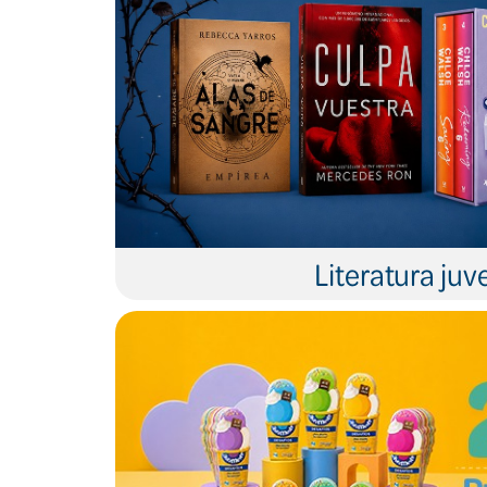
Literatura juve