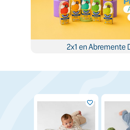
2x1 en Abremente 