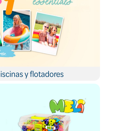
iscinas y flotadores