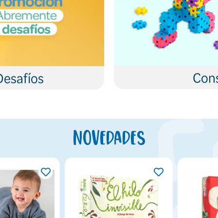
Cons
Desafíos
Novedades