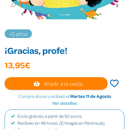
+5 años
¡Gracias, profe!
13,95€
Añadir a la cesta
Compra ahora y recíbelo el
Martes 11 de Agosto
Ver detalles
Envío gratuito a partir de 50 euros.
Recíbelo en 48 horas. (Entregas en Península)