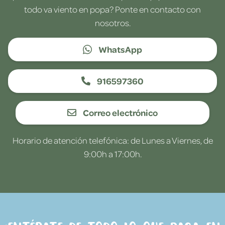
todo va viento en popa? Ponte en contacto con
nosotros.
WhatsApp
916597360
Correo electrónico
Horario de atención telefónica: de Lunes a Viernes, de
9:00h a 17:00h.