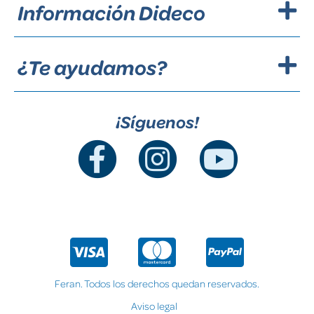
Información Dideco
¿Te ayudamos?
¡Síguenos!
Feran. Todos los derechos quedan reservados.
Aviso legal