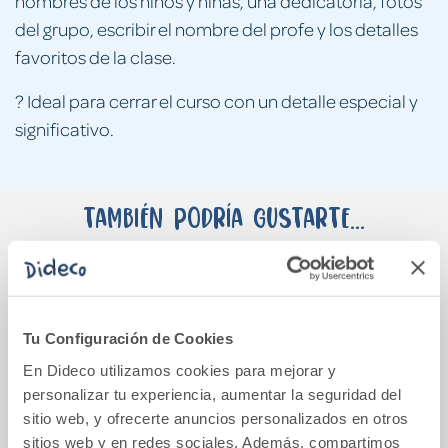
nombres de los niños y niñas, una dedicatoria, fotos
del grupo, escribir el nombre del profe y los detalles
favoritos de la clase.
? Ideal para cerrar el curso con un detalle especial y
significativo.
También podría gustarte...
Tu Configuración de Cookies
En Dideco utilizamos cookies para mejorar y
personalizar tu experiencia, aumentar la seguridad del
sitio web, y ofrecerte anuncios personalizados en otros
sitios web y en redes sociales. Además, compartimos