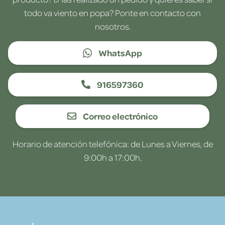
todo va viento en popa? Ponte en contacto con
nosotros.
WhatsApp
916597360
Correo electrónico
Horario de atención telefónica: de Lunes a Viernes, de
9:00h a 17:00h.