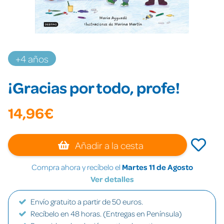
+4 años
¡Gracias por todo, profe!
14,96€
Añadir a la cesta
Compra ahora y recíbelo el
Martes 11 de Agosto
Ver detalles
Envío gratuito a partir de 50 euros.
Recíbelo en 48 horas. (Entregas en Península)