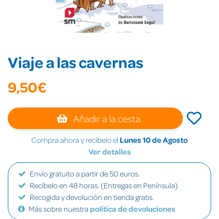
Viaje a las cavernas
9,50€
Añadir a la cesta
Compra ahora y recíbelo el
Lunes 10 de Agosto
Ver detalles
Envío gratuito a partir de 50 euros.
Recíbelo en 48 horas. (Entregas en Península)
Recogida y devolución en tienda gratis.
Más sobre nuestra
política de devoluciones