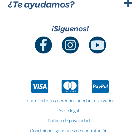
¿Te ayudamos?
¡Síguenos!
Feran. Todos los derechos quedan reservados.
Aviso legal
Política de privacidad
Condiciones generales de contratación