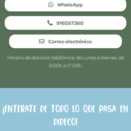
WhatsApp
916597360
Correo electrónico
Horario de atención telefónica: de Lunes a Viernes, de
9:00h a 17:00h.
¡Entérate de todo lo que pasa en
Dideco!