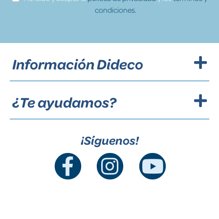
condiciones.
Información Dideco
¿Te ayudamos?
¡Síguenos!