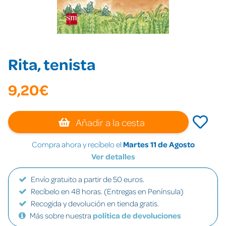
Rita, tenista
9,20€
Añadir a la cesta
Compra ahora y recíbelo el
Martes 11 de Agosto
Ver detalles
Envío gratuito a partir de 50 euros.
Recíbelo en 48 horas. (Entregas en Península)
Recogida y devolución en tienda gratis.
Más sobre nuestra
política de devoluciones