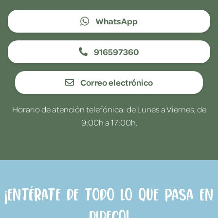
WhatsApp
916597360
Correo electrónico
Horario de atención telefónica: de Lunes a Viernes, de
9:00h a 17:00h.
¡Entérate de todo lo que pasa en
Dideco!