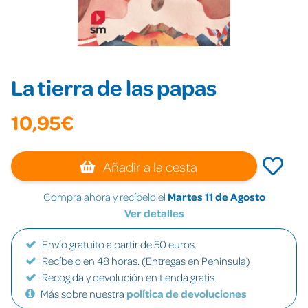
La tierra de las papas
10,95€
Añadir a la cesta
Compra ahora y recíbelo el
Martes 11 de Agosto
Ver detalles
Envío gratuito a partir de 50 euros.
Recíbelo en 48 horas. (Entregas en Península)
Recogida y devolución en tienda gratis.
Más sobre nuestra
política de devoluciones