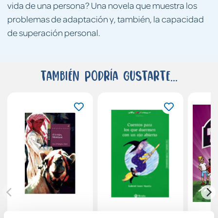
vida de una persona? Una novela que muestra los
problemas de adaptación y, también, la capacidad
de superación personal.
También podría gustarte...