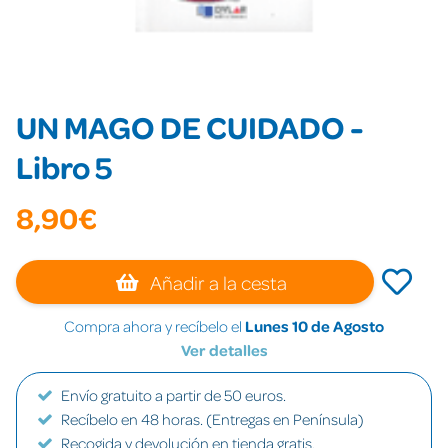
UN MAGO DE CUIDADO -
Libro 5
8,90€
Añadir a la cesta
Compra ahora y recíbelo el
Lunes 10 de Agosto
Ver detalles
Envío gratuito a partir de 50 euros.
Recíbelo en 48 horas. (Entregas en Península)
Recogida y devolución en tienda gratis.