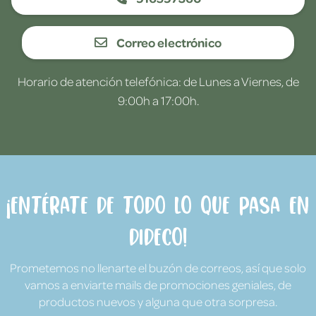
Correo electrónico
Horario de atención telefónica: de Lunes a Viernes, de
9:00h a 17:00h.
¡Entérate de todo lo que pasa en
Dideco!
Prometemos no llenarte el buzón de correos, así que solo
vamos a enviarte mails de promociones geniales, de
productos nuevos y alguna que otra sorpresa.