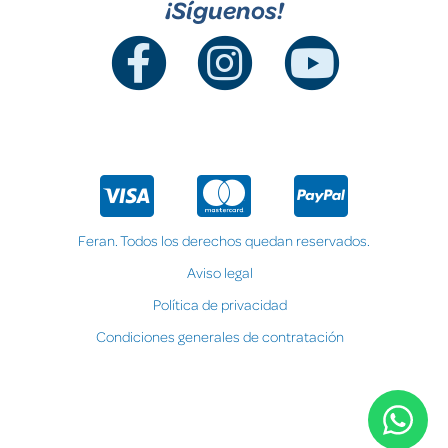
¡Síguenos!
Feran. Todos los derechos quedan reservados.
Aviso legal
Política de privacidad
Condiciones generales de contratación