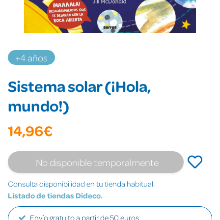
+4 años
Sistema solar (¡Hola,
mundo!)
14,96€
No disponible temporalmente
Consulta disponibilidad en tu tienda habitual.
Listado de tiendas Dideco.
Envío gratuito a partir de 50 euros.