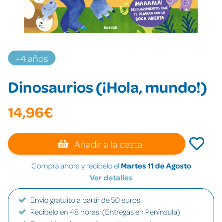
+4 años
Dinosaurios (¡Hola, mundo!)
14,96€
Añadir a la cesta
Compra ahora y recíbelo el
Martes 11 de Agosto
Ver detalles
Envío gratuito a partir de 50 euros.
Recíbelo en 48 horas. (Entregas en Península)