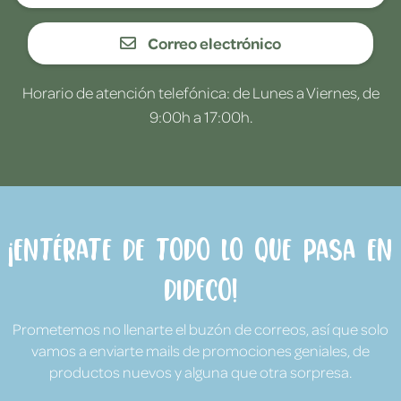
Correo electrónico
Horario de atención telefónica: de Lunes a Viernes, de
9:00h a 17:00h.
¡Entérate de todo lo que pasa en
Dideco!
Prometemos no llenarte el buzón de correos, así que solo
vamos a enviarte mails de promociones geniales, de
productos nuevos y alguna que otra sorpresa.