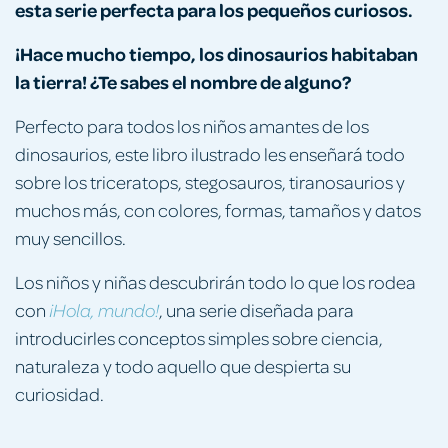
esta serie perfecta para los pequeños curiosos.
¡Hace mucho tiempo, los dinosaurios habitaban
la tierra! ¿Te sabes el nombre de alguno?
Perfecto para todos los niños amantes de los
dinosaurios, este libro ilustrado les enseñará todo
sobre los triceratops, stegosauros, tiranosaurios y
muchos más, con colores, formas, tamaños y datos
muy sencillos.
Los niños y niñas descubrirán todo lo que los rodea
con
, una serie diseñada para
¡Hola, mundo!
introducirles conceptos simples sobre ciencia,
naturaleza y todo aquello que despierta su
curiosidad.