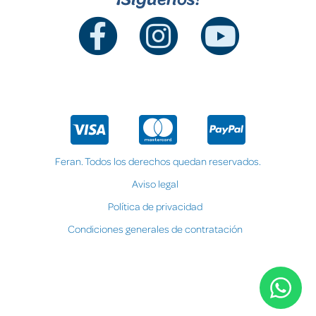
Feran. Todos los derechos quedan reservados.
Aviso legal
Política de privacidad
Condiciones generales de contratación