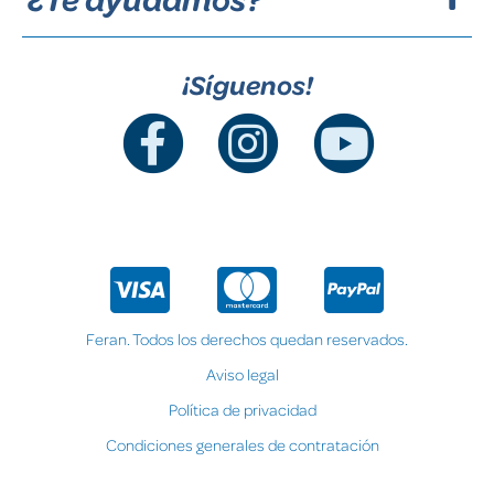
¡Síguenos!
Feran. Todos los derechos quedan reservados.
Aviso legal
Política de privacidad
Condiciones generales de contratación