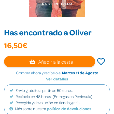
Has encontrado a Oliver
16,50€
Añadir a la cesta
Compra ahora y recíbelo el
Martes 11 de Agosto
Ver detalles
Envío gratuito a partir de 50 euros.
Recíbelo en 48 horas. (Entregas en Península)
Recogida y devolución en tienda gratis.
Más sobre nuestra
política de devoluciones