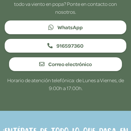
todo va viento en popa? Ponte en contacto con
nosotros.
WhatsApp
916597360
Correo electrónico
Horario de atención telefónica: de Lunes a Viernes, de
9:00h a 17:00h.