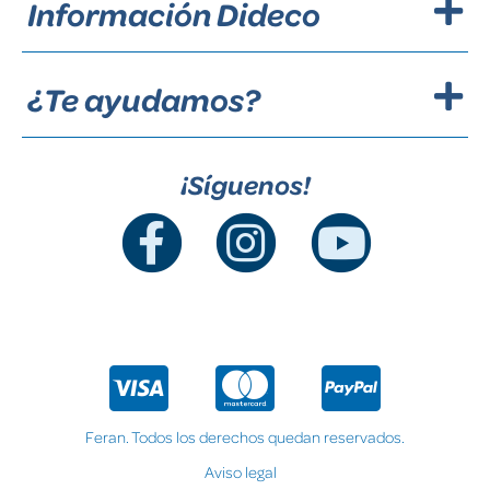
Información Dideco
¿Te ayudamos?
¡Síguenos!
Feran. Todos los derechos quedan reservados.
Aviso legal