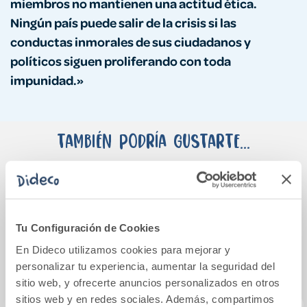
miembros no mantienen una actitud ética.
Ningún país puede salir de la crisis si las
conductas inmorales de sus ciudadanos y
políticos siguen proliferando con toda
impunidad.»
También podría gustarte...
Tu Configuración de Cookies
En Dideco utilizamos cookies para mejorar y
personalizar tu experiencia, aumentar la seguridad del
sitio web, y ofrecerte anuncios personalizados en otros
sitios web y en redes sociales. Además, compartimos