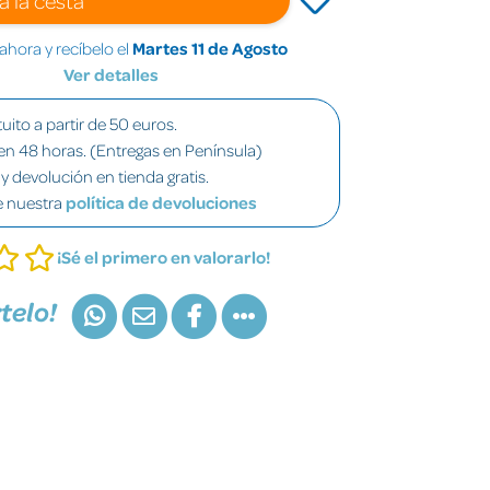
hora y recíbelo el
Martes 11 de Agosto
Ver detalles
uito a partir de 50 euros.
en 48 horas. (Entregas en Península)
y devolución en tienda gratis.
e nuestra
política de devoluciones
¡Sé el primero en valorarlo!
telo!