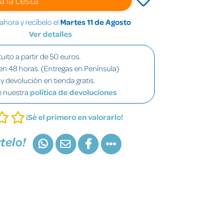
hora y recíbelo el
Martes 11 de Agosto
Ver detalles
uito a partir de 50 euros.
en 48 horas. (Entregas en Península)
y devolución en tienda gratis.
e nuestra
política de devoluciones
¡Sé el primero en valorarlo!
telo!