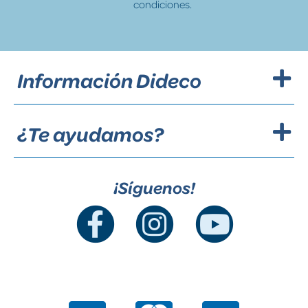
condiciones.
Información Dideco
¿Te ayudamos?
¡Síguenos!