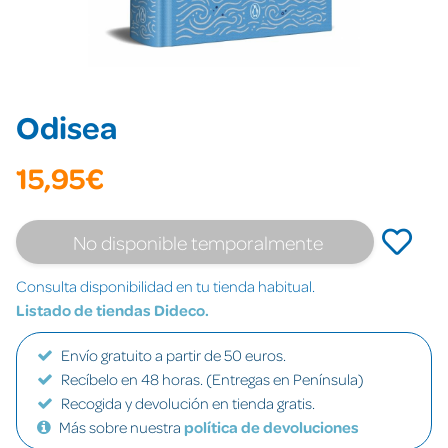
Odisea
15,95€
No disponible temporalmente
Consulta disponibilidad en tu tienda habitual.
Listado de tiendas Dideco.
Envío gratuito a partir de 50 euros.
Recíbelo en 48 horas. (Entregas en Península)
Recogida y devolución en tienda gratis.
Más sobre nuestra
política de devoluciones