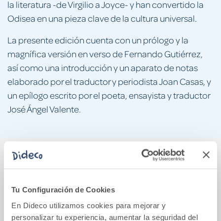
la literatura -de Virgilio a Joyce- y han convertido la
Odisea en una pieza clave de la cultura universal.
La presente edición cuenta con un prólogo y la
magnífica versión en verso de Fernando Gutiérrez,
así como una introducción y un aparato de notas
elaborado por el traductor y periodista Joan Casas, y
un epílogo escrito por el poeta, ensayista y traductor
José Ángel Valente.
También podría gustarte...
Tu Configuración de Cookies
En Dideco utilizamos cookies para mejorar y
personalizar tu experiencia, aumentar la seguridad del