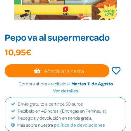
Pepo va al supermercado
10,95€
Añadir a la cesta
Compra ahora y recíbelo el
Martes 11 de Agosto
Ver detalles
Envío gratuito a partir de 50 euros.
Recíbelo en 48 horas. (Entregas en Península)
Recogida y devolución en tienda gratis.
Más sobre nuestra
política de devoluciones