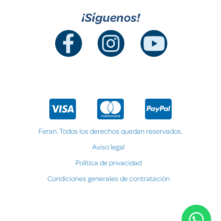
¡Síguenos!
Feran. Todos los derechos quedan reservados.
Aviso legal
Política de privacidad
Condiciones generales de contratación