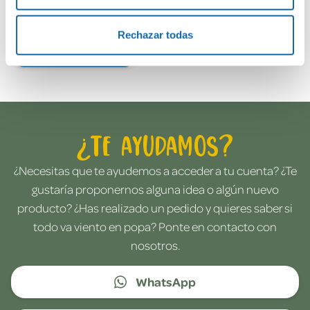
Rechazar todas
Envía tu opinión
¿Te ayudamos?
¿Necesitas que te ayudemos a acceder a tu cuenta? ¿Te
gustaría proponernos alguna idea o algún nuevo
producto? ¿Has realizado un pedido y quieres saber si
todo va viento en popa? Ponte en contacto con
nosotros.
WhatsApp