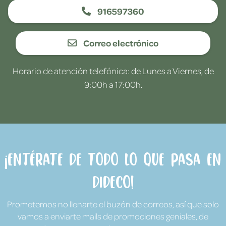
916597360
Correo electrónico
Horario de atención telefónica: de Lunes a Viernes, de
9:00h a 17:00h.
¡Entérate de todo lo que pasa en
Dideco!
Prometemos no llenarte el buzón de correos, así que solo
vamos a enviarte mails de promociones geniales, de