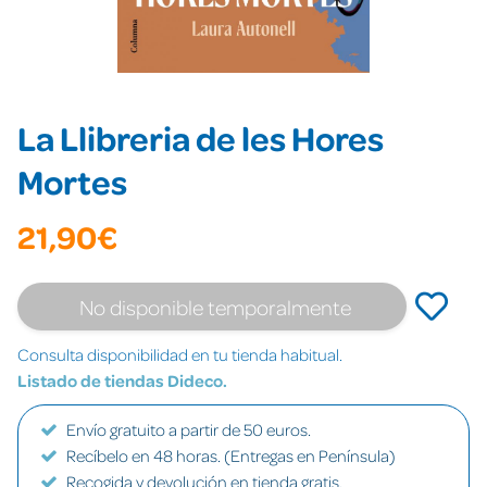
La Llibreria de les Hores
Mortes
21,90€
No disponible temporalmente
Consulta disponibilidad en tu tienda habitual.
Listado de tiendas Dideco.
Envío gratuito a partir de 50 euros.
Recíbelo en 48 horas. (Entregas en Península)
Recogida y devolución en tienda gratis.