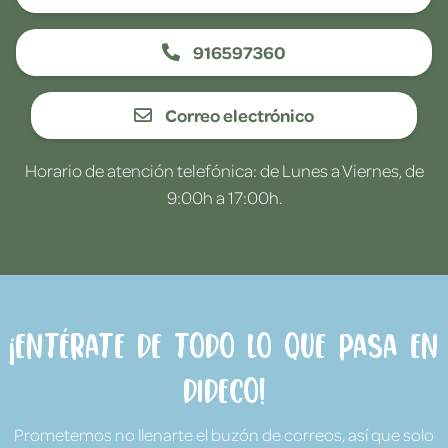
916597360
Correo electrónico
Horario de atención telefónica: de Lunes a Viernes, de
9:00h a 17:00h.
¡Entérate de todo lo que pasa en
Dideco!
Prometemos no llenarte el buzón de correos, así que solo