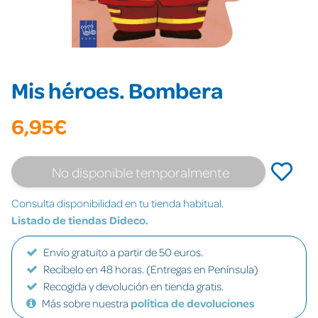
Mis héroes. Bombera
6,95€
No disponible temporalmente
Consulta disponibilidad en tu tienda habitual.
Listado de tiendas Dideco.
Envío gratuito a partir de 50 euros.
Recíbelo en 48 horas. (Entregas en Península)
Recogida y devolución en tienda gratis.
Más sobre nuestra
política de devoluciones