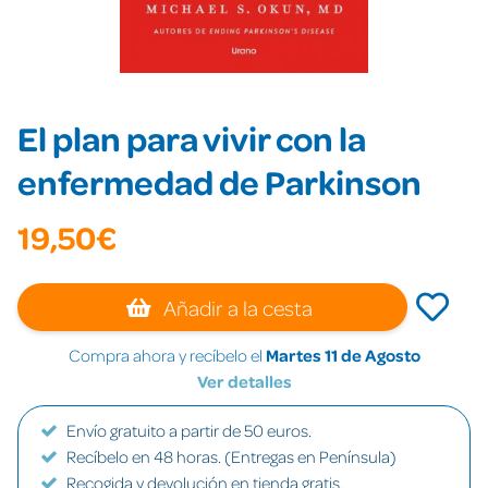
El plan para vivir con la
enfermedad de Parkinson
19,50€
Añadir a la cesta
Compra ahora y recíbelo el
Martes 11 de Agosto
Ver detalles
Envío gratuito a partir de 50 euros.
Recíbelo en 48 horas. (Entregas en Península)
Recogida y devolución en tienda gratis.