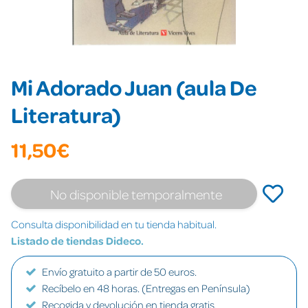
Mi Adorado Juan (aula De
Literatura)
11,50€
No disponible temporalmente
Consulta disponibilidad en tu tienda habitual.
Listado de tiendas Dideco.
Envío gratuito a partir de 50 euros.
Recíbelo en 48 horas. (Entregas en Península)
Recogida y devolución en tienda gratis.