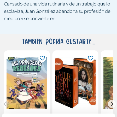
Cansado de una vida rutinaria y de un trabajo que lo
esclaviza, Juan González abandona su profesión de
médico y se convierte en
También podría gustarte...