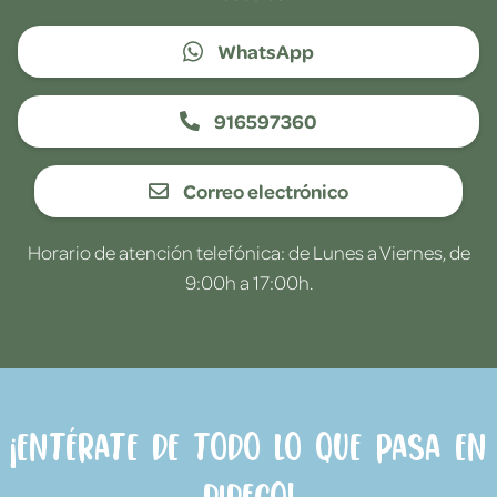
WhatsApp
916597360
Correo electrónico
Horario de atención telefónica: de Lunes a Viernes, de
9:00h a 17:00h.
¡Entérate de todo lo que pasa en
Dideco!