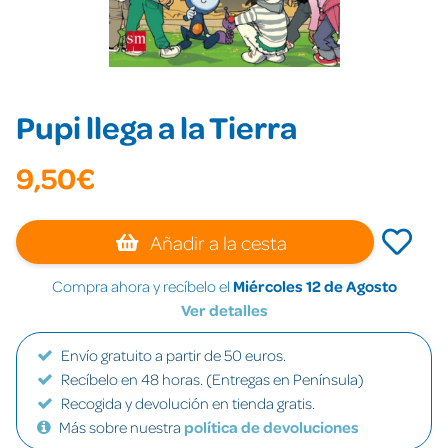
Pupi llega a la Tierra
9,50€
Añadir a la cesta
Compra ahora y recíbelo el
Miércoles 12 de Agosto
Ver detalles
Envío gratuito a partir de 50 euros.
Recíbelo en 48 horas. (Entregas en Península)
Recogida y devolución en tienda gratis.
Más sobre nuestra
política de devoluciones