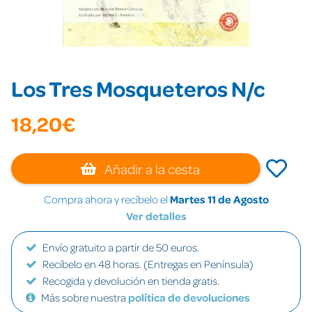
Los Tres Mosqueteros N/c
18,20€
Añadir a la cesta
Compra ahora y recíbelo el
Martes 11 de Agosto
Ver detalles
Envío gratuito a partir de 50 euros.
Recíbelo en 48 horas. (Entregas en Península)
Recogida y devolución en tienda gratis.
Más sobre nuestra
política de devoluciones