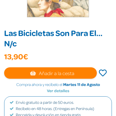
Las Bicicletas Son Para El...
N/c
13,90€
Añadir a la cesta
Compra ahora y recíbelo el
Martes 11 de Agosto
Ver detalles
Envío gratuito a partir de 50 euros.
Recíbelo en 48 horas. (Entregas en Península)
Recogida y devolución en tienda gratis.