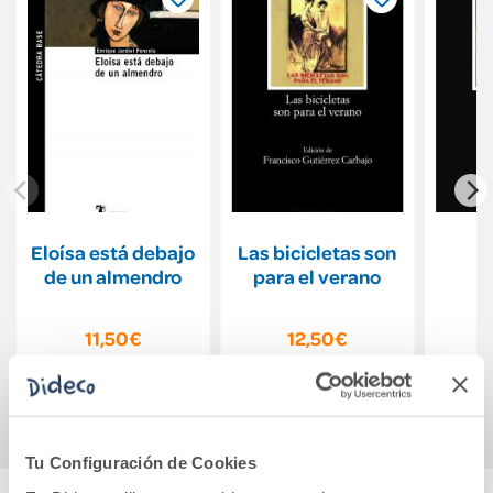
Eloísa está debajo
Las bicicletas son
de un almendro
para el verano
11,50€
12,50€
Comprar
Comprar
Tu Configuración de Cookies