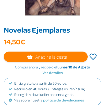
Novelas Ejemplares
14,50€
Añadir a la cesta
Compra ahora y recíbelo el
Lunes 10 de Agosto
Ver detalles
Envío gratuito a partir de 50 euros.
Recíbelo en 48 horas. (Entregas en Península)
Recogida y devolución en tienda gratis.
Más sobre nuestra
política de devoluciones