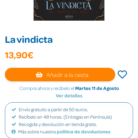
La vindicta
13,90€
Añadir a la cesta
Compra ahora y recíbelo el
Martes 11 de Agosto
Ver detalles
Envío gratuito a partir de 50 euros.
Recíbelo en 48 horas. (Entregas en Península)
Recogida y devolución en tienda gratis.
Más sobre nuestra
política de devoluciones