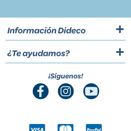
Información Dideco
¿Te ayudamos?
¡Síguenos!