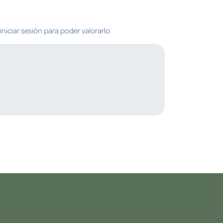
niciar sesión para poder valorarlo