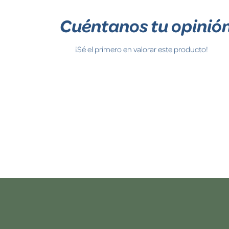
Cuéntanos tu opinió
¡Sé el primero en valorar este producto!