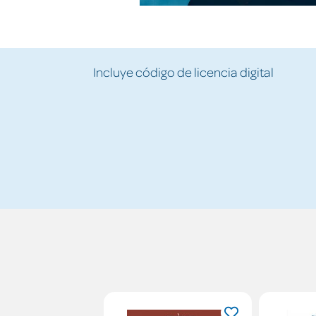
Incluye código de licencia digital