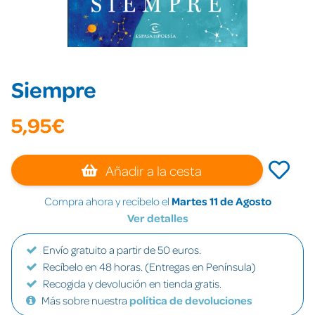
Siempre
5,95€
Añadir a la cesta
Compra ahora y recíbelo el
Martes 11 de Agosto
Ver detalles
Envío gratuito a partir de 50 euros.
Recíbelo en 48 horas. (Entregas en Península)
Recogida y devolución en tienda gratis.
Más sobre nuestra
política de devoluciones