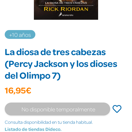
+10 años
La diosa de tres cabezas
(Percy Jackson y los dioses
del Olimpo 7)
16,95€
No disponible temporalmente
Consulta disponibilidad en tu tienda habitual.
Listado de tiendas Dideco.