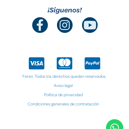
¡Síguenos!
Feran. Todos los derechos quedan reservados.
Aviso legal
Política de privacidad
Condiciones generales de contratación