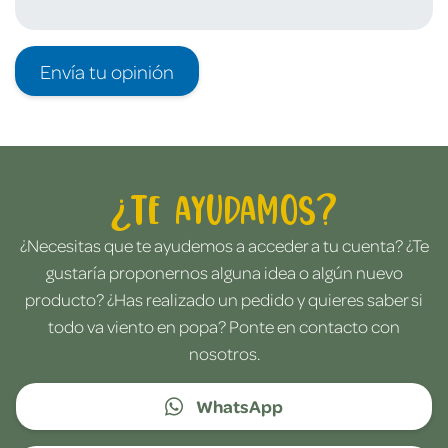
Envía tu opinión
¿Te ayudamos?
¿Necesitas que te ayudemos a acceder a tu cuenta? ¿Te
gustaría proponernos alguna idea o algún nuevo
producto? ¿Has realizado un pedido y quieres saber si
todo va viento en popa? Ponte en contacto con
nosotros.
WhatsApp