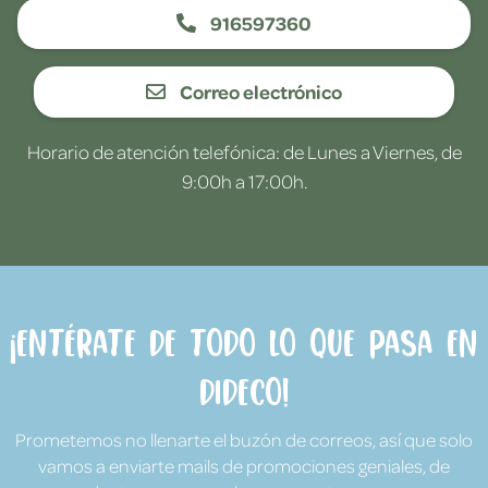
916597360
Correo electrónico
Horario de atención telefónica: de Lunes a Viernes, de
9:00h a 17:00h.
¡Entérate de todo lo que pasa en
Dideco!
Prometemos no llenarte el buzón de correos, así que solo
vamos a enviarte mails de promociones geniales, de