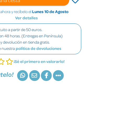
hora y recíbelo el
Lunes 10 de Agosto
Ver detalles
uito a partir de 50 euros.
en 48 horas. (Entregas en Península)
y devolución en tienda gratis.
e nuestra
política de devoluciones
¡Sé el primero en valorarlo!
telo!