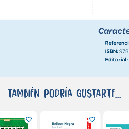
Caracte
Referenci
ISBN:
978
Editorial:
También podría gustarte...