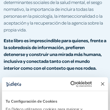
determinantes sociales de la salud mental, el sesgo
normativo, la importancia de incluir a todas las
personas en la psicología, la interseccionalidad o la
aceptación y la recuperación de la agencia sobre la
propia vida.
Este libro es imprescindible para quienes, frente a
la sobredosis de información, prefieren
detenerse y construir una mirada más humana,
inclusiva y conectada tanto con el mundo
interior como con el contexto que nos rodea.
También podría gustarte...
Tu Configuración de Cookies
En Dideco utilizamos cookies para mejorar y