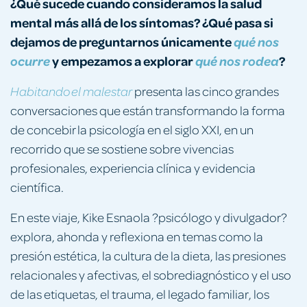
¿Qué sucede cuando consideramos la salud
mental más allá de los síntomas? ¿Qué pasa si
dejamos de preguntarnos únicamente
qué nos
y empezamos a explorar
?
ocurre
qué nos rodea
presenta las cinco grandes
Habitando el malestar
conversaciones que están transformando la forma
de concebir la psicología en el siglo XXI, en un
recorrido que se sostiene sobre vivencias
profesionales, experiencia clínica y evidencia
científica.
En este viaje, Kike Esnaola ?psicólogo y divulgador?
explora, ahonda y reflexiona en temas como la
presión estética, la cultura de la dieta, las presiones
relacionales y afectivas, el sobrediagnóstico y el uso
de las etiquetas, el trauma, el legado familiar, los