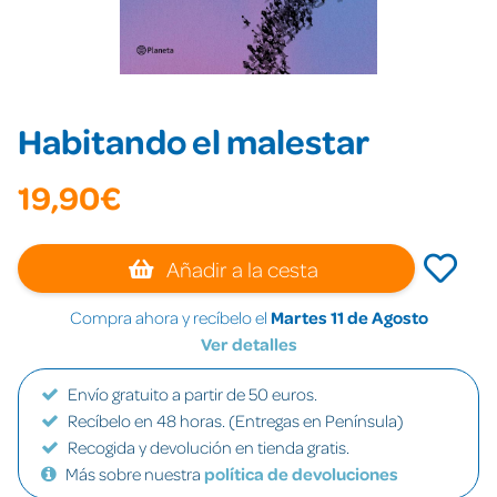
Habitando el malestar
19,90€
Añadir a la cesta
Compra ahora y recíbelo el
Martes 11 de Agosto
Ver detalles
Envío gratuito a partir de 50 euros.
Recíbelo en 48 horas. (Entregas en Península)
Recogida y devolución en tienda gratis.
Más sobre nuestra
política de devoluciones