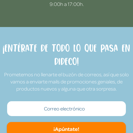
9:00h a 17:00h.
¡Entérate de todo lo que pasa en
Dideco!
Prometemos no llenarte el buzón de correos, así que solo
vamos a enviarte mails de promociones geniales, de
productos nuevos y alguna que otra sorpresa.
¡Apúntate!