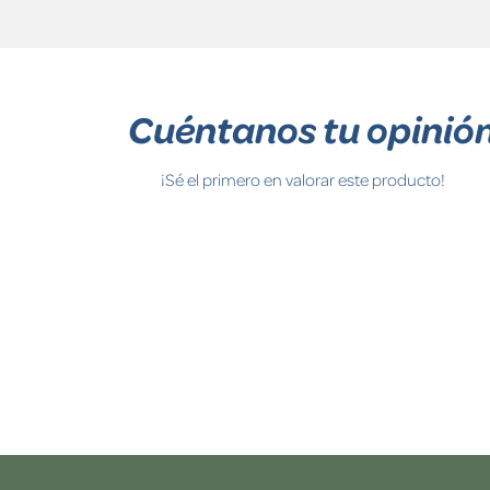
Cuéntanos tu opinió
¡Sé el primero en valorar este producto!