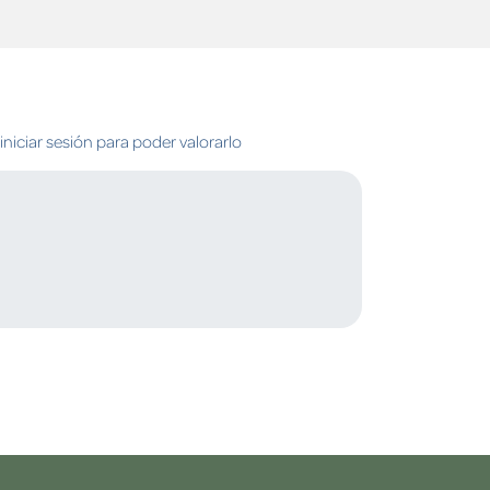
niciar sesión para poder valorarlo