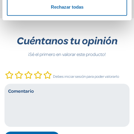
Rechazar todas
Cuéntanos tu opinión
¡Sé el primero en valorar este producto!
Debes iniciar sesión para poder valorarlo