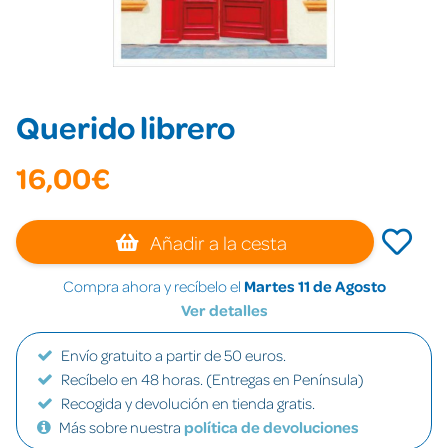
Querido librero
16,00€
Añadir a la cesta
Compra ahora y recíbelo el
Martes 11 de Agosto
Ver detalles
Envío gratuito a partir de 50 euros.
Recíbelo en 48 horas. (Entregas en Península)
Recogida y devolución en tienda gratis.
Más sobre nuestra
política de devoluciones