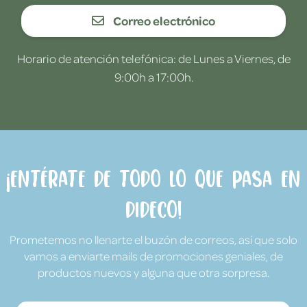
Correo electrónico
Horario de atención telefónica: de Lunes a Viernes, de
9:00h a 17:00h.
¡Entérate de todo lo que pasa en
Dideco!
Prometemos no llenarte el buzón de correos, así que solo
vamos a enviarte mails de promociones geniales, de
productos nuevos y alguna que otra sorpresa.