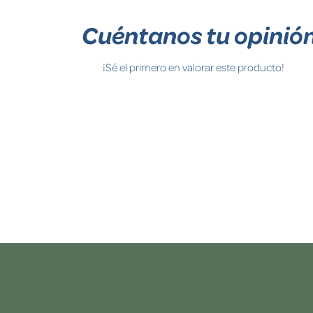
Cuéntanos tu opinió
¡Sé el primero en valorar este producto!