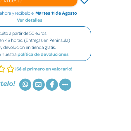
hora y recíbelo el
Martes 11 de Agosto
Ver detalles
uito a partir de 50 euros.
en 48 horas. (Entregas en Península)
y devolución en tienda gratis.
e nuestra
política de devoluciones
¡Sé el primero en valorarlo!
telo!