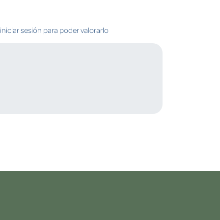
niciar sesión para poder valorarlo