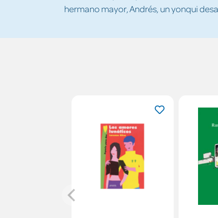
hermano mayor, Andrés, un yonqui des