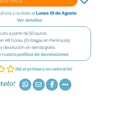
hora y recíbelo el
Lunes 10 de Agosto
Ver detalles
uito a partir de 50 euros.
en 48 horas. (Entregas en Península)
y devolución en tienda gratis.
e nuestra
política de devoluciones
¡Sé el primero en valorarlo!
telo!