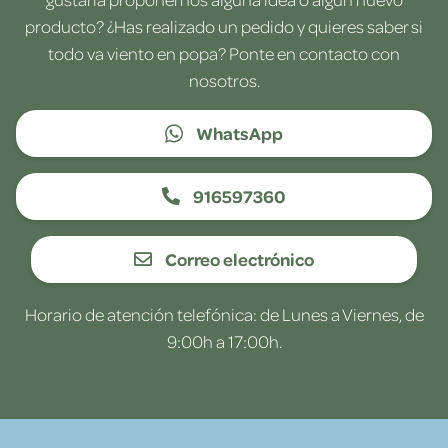
producto? ¿Has realizado un pedido y quieres saber si
todo va viento en popa? Ponte en contacto con
nosotros.
WhatsApp
916597360
Correo electrónico
Horario de atención telefónica: de Lunes a Viernes, de
9:00h a 17:00h.