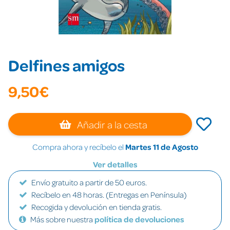
Delfines amigos
9,50€
Añadir a la cesta
Compra ahora y recíbelo el
Martes 11 de Agosto
Ver detalles
Envío gratuito a partir de 50 euros.
Recíbelo en 48 horas. (Entregas en Península)
Recogida y devolución en tienda gratis.
Más sobre nuestra
política de devoluciones