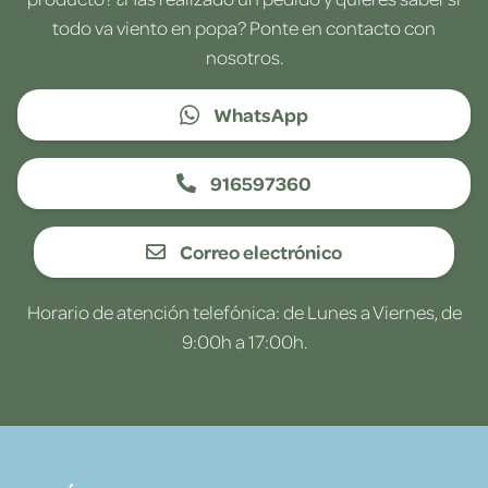
todo va viento en popa? Ponte en contacto con
nosotros.
WhatsApp
916597360
Correo electrónico
Horario de atención telefónica: de Lunes a Viernes, de
9:00h a 17:00h.