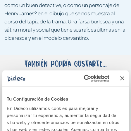
como un buen detective, o como un personaje de
Henry James? en el dibujo que se nos muestra al
dorso del tapiz de la trama. Una farsa burlesca y una
sátira moral y social que tiene sus raíces últimas en la
picaresca y en el modelo cervantino.
También podría gustarte...
Tu Configuración de Cookies
En Dideco utilizamos cookies para mejorar y
personalizar tu experiencia, aumentar la seguridad del
sitio web, y ofrecerte anuncios personalizados en otros
sitios web y en redes sociales. Además, compartimos