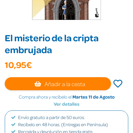
El misterio de la cripta
embrujada
10,95€
Añadir a la cesta
Compra ahora y recíbelo el
Martes 11 de Agosto
Ver detalles
Envío gratuito a partir de 50 euros.
Recíbelo en 48 horas. (Entregas en Península)
Recogida y devolución en tienda gratis.