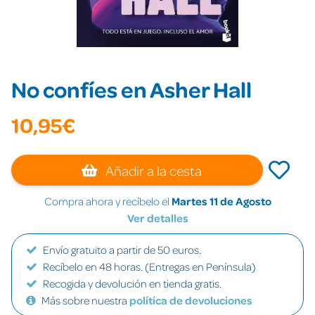
No confíes en Asher Hall
10,95€
Añadir a la cesta
Compra ahora y recíbelo el
Martes 11 de Agosto
Ver detalles
Envío gratuito a partir de 50 euros.
Recíbelo en 48 horas. (Entregas en Península)
Recogida y devolución en tienda gratis.
Más sobre nuestra
política de devoluciones