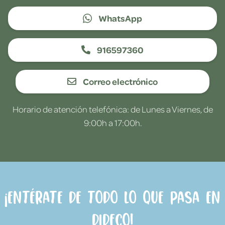
WhatsApp
916597360
Correo electrónico
Horario de atención telefónica: de Lunes a Viernes, de
9:00h a 17:00h.
¡Entérate de todo lo que pasa en
Dideco!