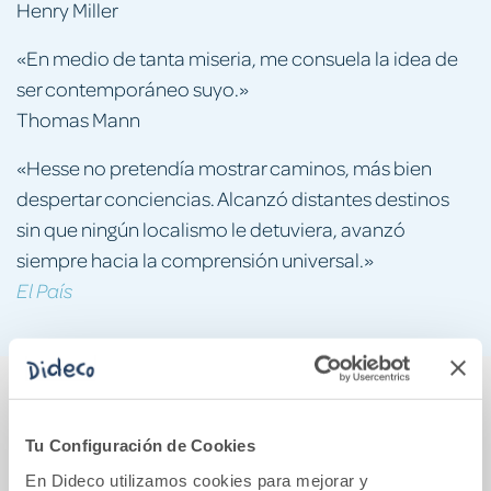
Henry Miller
«En medio de tanta miseria, me consuela la idea de
ser contemporáneo suyo.»
Thomas Mann
«Hesse no pretendía mostrar caminos, más bien
despertar conciencias. Alcanzó distantes destinos
sin que ningún localismo le detuviera, avanzó
siempre hacia la comprensión universal.»
El País
También podría gustarte...
Tu Configuración de Cookies
En Dideco utilizamos cookies para mejorar y