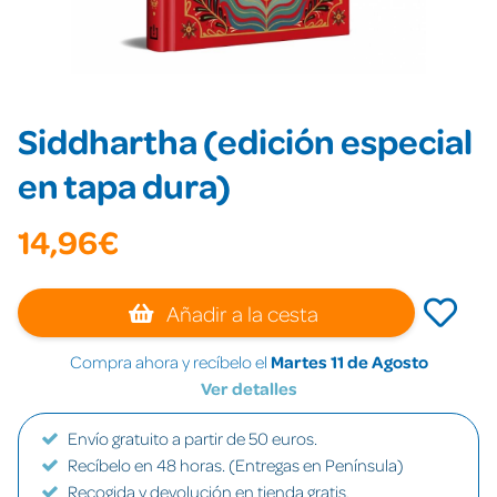
Siddhartha (edición especial
en tapa dura)
14,96€
Añadir a la cesta
Compra ahora y recíbelo el
Martes 11 de Agosto
Ver detalles
Envío gratuito a partir de 50 euros.
Recíbelo en 48 horas. (Entregas en Península)
Recogida y devolución en tienda gratis.