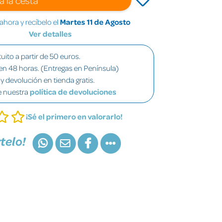
hora y recíbelo el
Martes 11 de Agosto
Ver detalles
uito a partir de 50 euros.
en 48 horas. (Entregas en Península)
y devolución en tienda gratis.
e nuestra
política de devoluciones
¡Sé el primero en valorarlo!
telo!