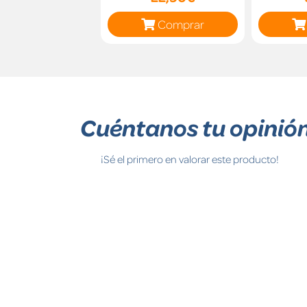
Comprar
Cuéntanos tu opinió
¡Sé el primero en valorar este producto!