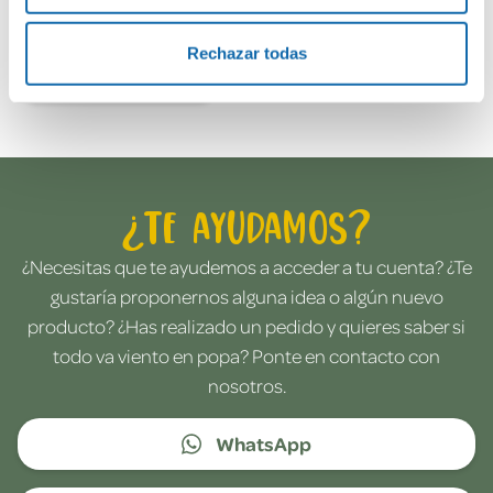
Rechazar todas
Envía tu opinión
¿Te ayudamos?
¿Necesitas que te ayudemos a acceder a tu cuenta? ¿Te
gustaría proponernos alguna idea o algún nuevo
producto? ¿Has realizado un pedido y quieres saber si
todo va viento en popa? Ponte en contacto con
nosotros.
WhatsApp