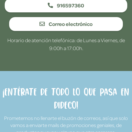
916597360
Correo electrónico
Horario de atención telefónica: de Lunes a Viernes, de
9:00h a 17:00h.
¡Entérate de todo lo que pasa en
Dideco!
Prometemos no llenarte el buzón de correos, así que solo
vamos a enviarte mails de promociones geniales, de