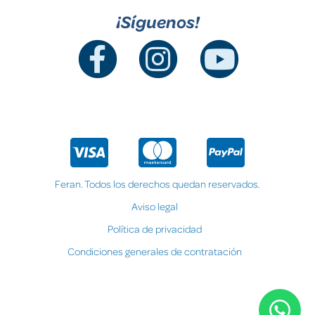
¡Síguenos!
Feran. Todos los derechos quedan reservados.
Aviso legal
Política de privacidad
Condiciones generales de contratación