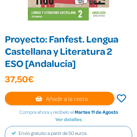
Proyecto: Fanfest. Lengua
Castellana y Literatura 2
ESO [Andalucía]
37,50€
Añadir a la cesta
Compra ahora y recíbelo el
Martes 11 de Agosto
Ver detalles
Envío gratuito a partir de 50 euros.