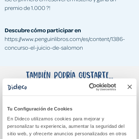
premio de 1.000 ?!
Descubre cómo participar en
https://www.penguinlibros.com/es/content/1386-
concurso-el-juicio-de-salomon
También podría gustarte...
10%
Tu Configuración de Cookies
En Dideco utilizamos cookies para mejorar y
personalizar tu experiencia, aumentar la seguridad del
sitio web, y ofrecerte anuncios personalizados en otros