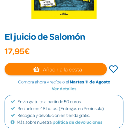
El juicio de Salomón
17,95€
Añadir a la cesta
Compra ahora y recíbelo el
Martes 11 de Agosto
Ver detalles
Envío gratuito a partir de 50 euros.
Recíbelo en 48 horas. (Entregas en Península)
Recogida y devolución en tienda gratis.
Más sobre nuestra
política de devoluciones