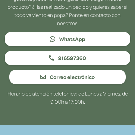
producto? ¿Has realizado un pedido y quieres saber si
todo va viento en popa? Ponte en contacto con
nosotros.
WhatsApp
916597360
Correo electrónico
Horario de atención telefónica: de Lunes a Viernes, de
9:00h a 17:00h.