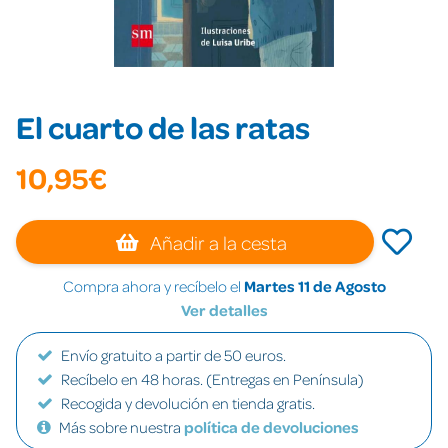
El cuarto de las ratas
10,95€
Añadir a la cesta
Compra ahora y recíbelo el
Martes 11 de Agosto
Ver detalles
Envío gratuito a partir de 50 euros.
Recíbelo en 48 horas. (Entregas en Península)
Recogida y devolución en tienda gratis.
Más sobre nuestra
política de devoluciones