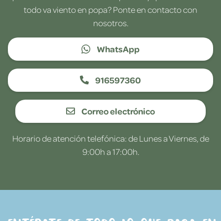
todo va viento en popa? Ponte en contacto con
nosotros.
WhatsApp
916597360
Correo electrónico
Horario de atención telefónica: de Lunes a Viernes, de
9:00h a 17:00h.