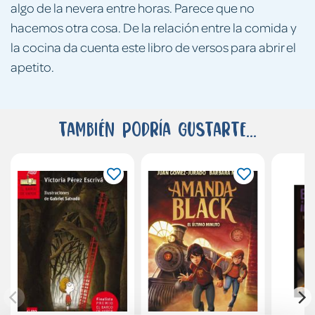
algo de la nevera entre horas. Parece que no
hacemos otra cosa. De la relación entre la comida y
la cocina da cuenta este libro de versos para abrir el
apetito.
También podría gustarte...