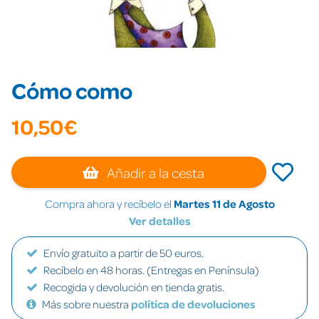
Cómo como
10,50€
Añadir a la cesta
Compra ahora y recíbelo el
Martes 11 de Agosto
Ver detalles
Envío gratuito a partir de 50 euros.
Recíbelo en 48 horas. (Entregas en Península)
Recogida y devolución en tienda gratis.
Más sobre nuestra
política de devoluciones