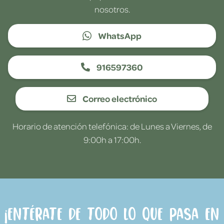
nosotros.
WhatsApp
916597360
Correo electrónico
Horario de atención telefónica: de Lunes a Viernes, de
9:00h a 17:00h.
¡Entérate de todo lo que pasa en