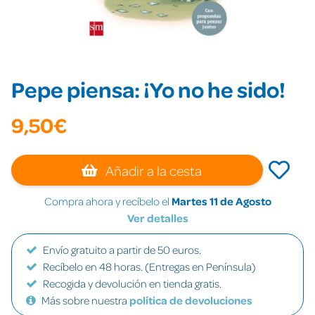
Pepe piensa: ¡Yo no he sido!
9,50€
Añadir a la cesta
Compra ahora y recíbelo el
Martes 11 de Agosto
Ver detalles
Envío gratuito a partir de 50 euros.
Recíbelo en 48 horas. (Entregas en Península)
Recogida y devolución en tienda gratis.
Más sobre nuestra
política de devoluciones