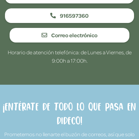
916597360
Correo electrónico
Horario de atención telefónica: de Lunes a Viernes, de
9:00h a 17:00h.
¡Entérate de todo lo que pasa en
Dideco!
Prometemos no llenarte el buzón de correos, así que solo