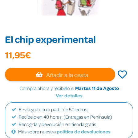
El chip experimental
11,95€
Añadir a la cesta
Compra ahora y recíbelo el
Martes 11 de Agosto
Ver detalles
Envío gratuito a partir de 50 euros.
Recíbelo en 48 horas. (Entregas en Península)
Recogida y devolución en tienda gratis.
Más sobre nuestra
política de devoluciones