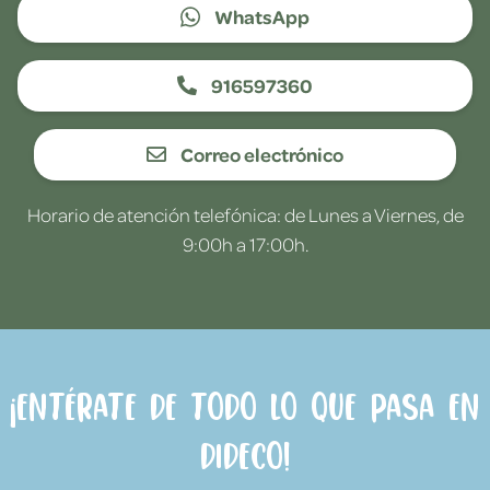
WhatsApp
916597360
Correo electrónico
Horario de atención telefónica: de Lunes a Viernes, de
9:00h a 17:00h.
¡Entérate de todo lo que pasa en
Dideco!