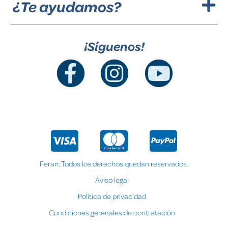
¿Te ayudamos?
¡Síguenos!
Feran. Todos los derechos quedan reservados.
Aviso legal
Política de privacidad
Condiciones generales de contratación