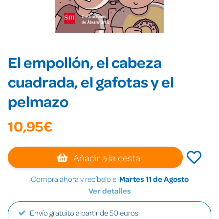
El empollón, el cabeza
cuadrada, el gafotas y el
pelmazo
10,95€
Añadir a la cesta
Compra ahora y recíbelo el
Martes 11 de Agosto
Ver detalles
Envío gratuito a partir de 50 euros.