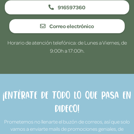
916597360
Correo electrónico
Horario de atención telefónica: de Lunes a Viernes, de
9:00h a 17:00h.
¡Entérate de todo lo que pasa en
Dideco!
Prometemos no llenarte el buzón de correos, así que solo
vamos a enviarte mails de promociones geniales, de