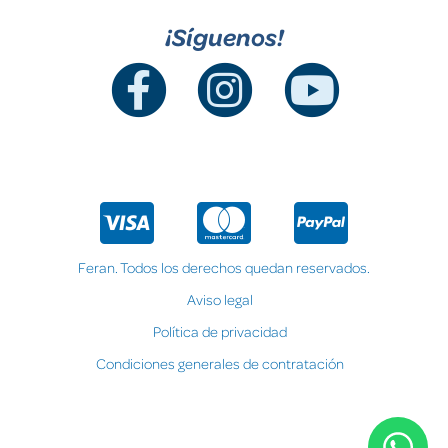
¡Síguenos!
Feran. Todos los derechos quedan reservados.
Aviso legal
Política de privacidad
Condiciones generales de contratación